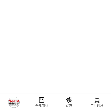
全部商品
动态
工厂信息